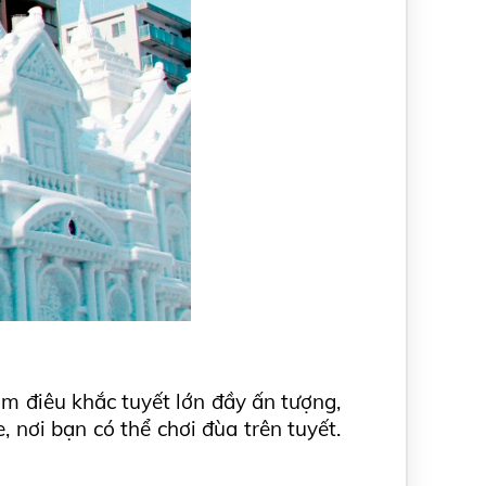
m điêu khắc tuyết lớn đầy ấn tượng, 
nơi bạn có thể chơi đùa trên tuyết. 