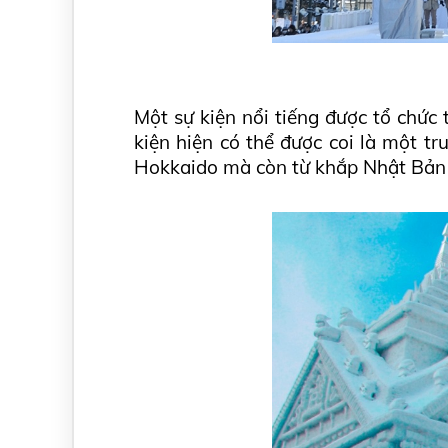
Một sự kiện nổi tiếng được tổ chức
kiện hiện có thể được coi là một t
Hokkaido mà còn từ khắp Nhật Bản 