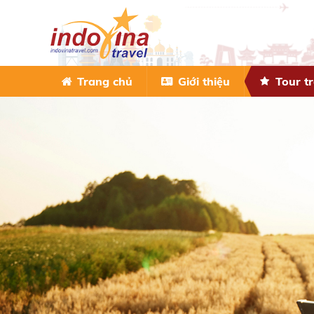
Trang chủ
Giới thiệu
Tour t