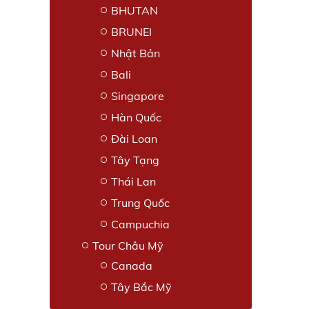
BHUTAN
BRUNEI
Nhật Bản
Bali
Singapore
Hàn Quốc
Đài Loan
Tây Tạng
Thái Lan
Trung Quốc
Campuchia
Tour Châu Mỹ
Canada
Tây Bắc Mỹ