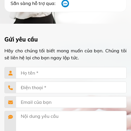
Sẵn sàng hỗ trợ qua:
Gửi yêu cầu
Hãy cho chúng tối biết mong muốn của bạn. Chúng tôi
sẽ liên hệ lại cho bạn ngay lập tức.