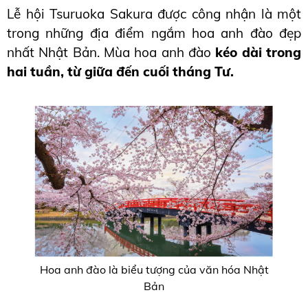
Lễ hội Tsuruoka Sakura được công nhận là một 
trong những địa điểm ngắm hoa anh đào đẹp 
nhất Nhật Bản. Mùa hoa anh đào 
kéo dài trong 
hai tuần, từ giữa đến cuối tháng Tư.
Hoa anh đào là biểu tượng của văn hóa Nhật
Bản