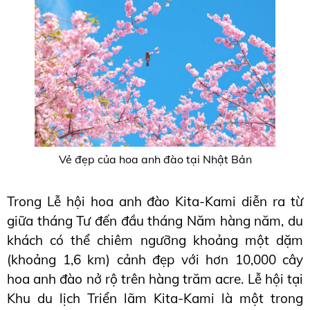
Vẻ đẹp của hoa anh đào tại Nhật Bản
Trong Lễ hội hoa anh đào Kita-Kami diễn ra từ 
giữa tháng Tư đến đầu tháng Năm hàng năm, du 
khách có thể chiêm ngưỡng khoảng một dặm 
(khoảng 1,6 km) cảnh đẹp với hơn 10,000 cây 
hoa anh đào nở rộ trên hàng trăm acre. Lễ hội tại 
Khu du lịch Triển lãm Kita-Kami là một trong 