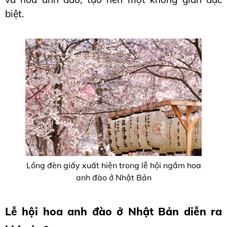
biệt.
Lồng đèn giấy xuất hiện trong lễ hội ngắm hoa
anh đào ở Nhật Bản
Lễ hội hoa anh đào ở Nhật Bản diễn ra 