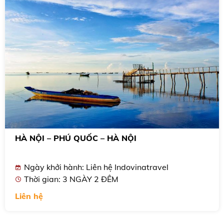
HÀ NỘI – PHÚ QUỐC – HÀ NỘI
Ngày khởi hành: Liên hệ Indovinatravel
Thời gian: 3 NGÀY 2 ĐÊM
Liên hệ