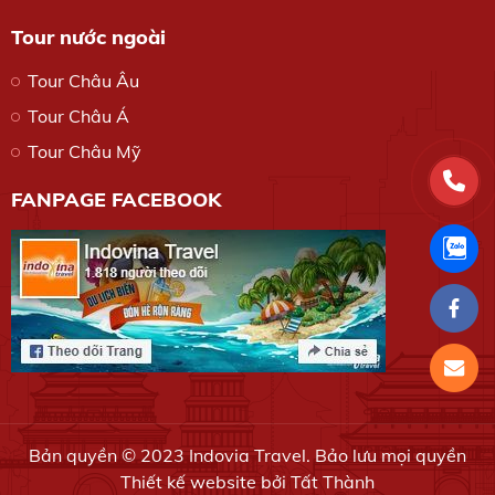
Tour nước ngoài
Tour Châu Âu
Tour Châu Á
Tour Châu Mỹ
FANPAGE FACEBOOK
Bản quyền © 2023 Indovia Travel. Bảo lưu mọi quyền
Thiết kế website bởi Tất Thành