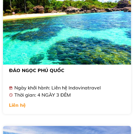
ĐẢO NGỌC PHÚ QUỐC
Ngày khởi hành: Liên hệ Indovinatravel
Thời gian: 4 NGÀY 3 ĐÊM
Liên hệ