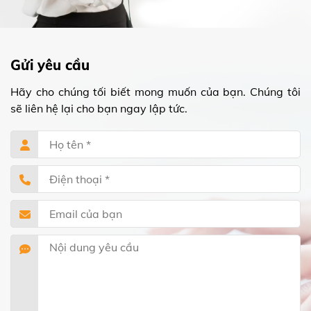
Gửi yêu cầu
Hãy cho chúng tối biết mong muốn của bạn. Chúng tôi
sẽ liên hệ lại cho bạn ngay lập tức.