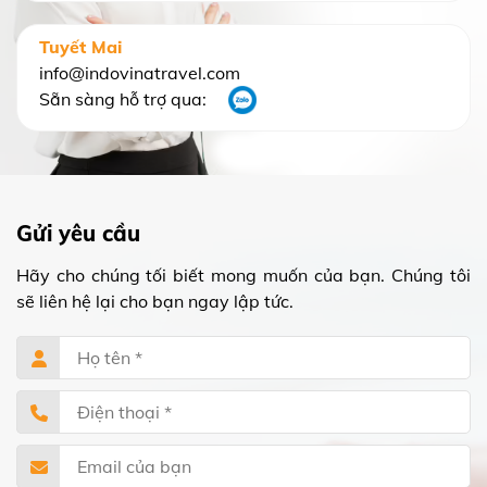
Tuyết Mai
info@indovinatravel.com
Sẵn sàng hỗ trợ qua:
Gửi yêu cầu
Hãy cho chúng tối biết mong muốn của bạn. Chúng tôi
sẽ liên hệ lại cho bạn ngay lập tức.