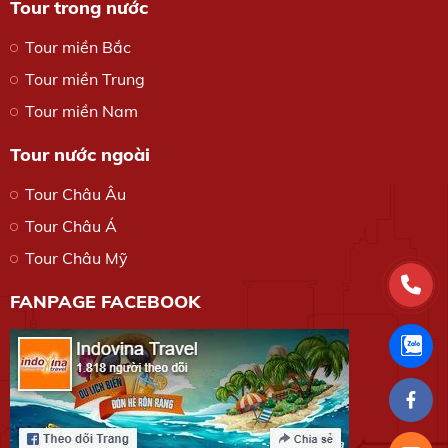
Tour trong nước
Tour miền Bắc
Tour miền Trung
Tour miền Nam
Tour nước ngoài
Tour Châu Âu
Tour Châu Á
Tour Châu Mỹ
FANPAGE FACEBOOK